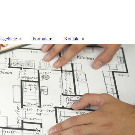
tsgebiete
Formulare
Kontakt