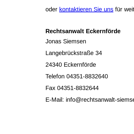
oder
kontaktieren Sie uns
für wei
Rechtsanwalt Eckernförde
Jonas Siemsen
Langebrückstraße 34
24340 Eckernförde
Telefon 04351-8832640
Fax 04351-8832644
E-Mail: info@rechtsanwalt-siems