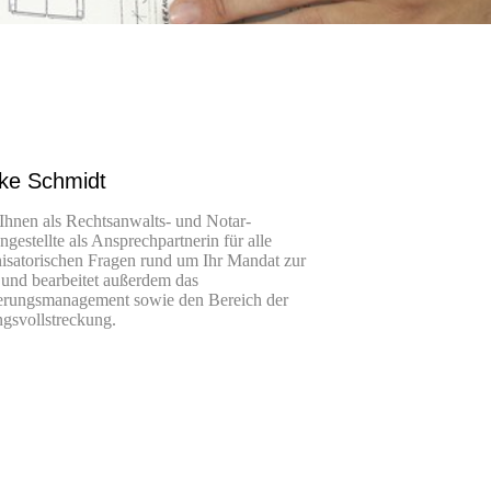
ke Schmidt
 Ihnen als Rechtsanwalts- und Notar-
ngestellte als Ansprechpartnerin für alle
isatorischen Fragen rund um Ihr Mandat zur
 und bearbeitet außerdem das
erungsmanagement sowie den Bereich der
gsvollstreckung.